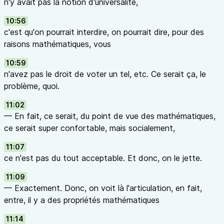
n'y avait pas la notion d'universalité,
10:56
c'est qu'on pourrait interdire, on pourrait dire, pour des
raisons mathématiques, vous
10:59
n'avez pas le droit de voter un tel, etc. Ce serait ça, le
problème, quoi.
11:02
— En fait, ce serait, du point de vue des mathématiques,
ce serait super confortable, mais socialement,
11:07
ce n'est pas du tout acceptable. Et donc, on le jette.
11:09
— Exactement. Donc, on voit là l'articulation, en fait,
entre, il y a des propriétés mathématiques
11:14