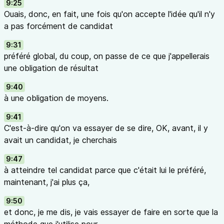
9:25
Ouais, donc, en fait, une fois qu'on accepte l'idée qu'il n'y
a pas forcément de candidat
9:31
préféré global, du coup, on passe de ce que j'appellerais
une obligation de résultat
9:40
à une obligation de moyens.
9:41
C'est-à-dire qu'on va essayer de se dire, OK, avant, il y
avait un candidat, je cherchais
9:47
à atteindre tel candidat parce que c'était lui le préféré,
maintenant, j'ai plus ça,
9:50
et donc, je me dis, je vais essayer de faire en sorte que la