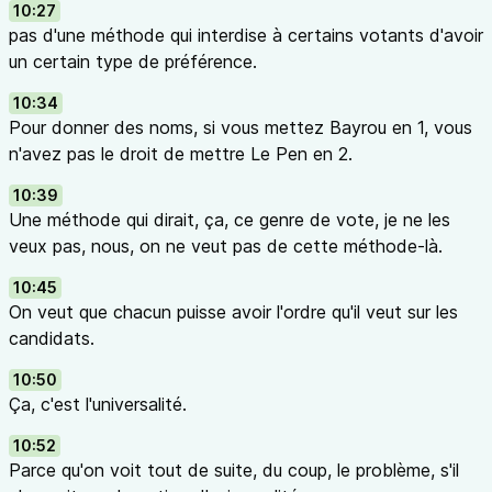
10:27
pas d'une méthode qui interdise à certains votants d'avoir
un certain type de préférence.
10:34
Pour donner des noms, si vous mettez Bayrou en 1, vous
n'avez pas le droit de mettre Le Pen en 2.
10:39
Une méthode qui dirait, ça, ce genre de vote, je ne les
veux pas, nous, on ne veut pas de cette méthode-là.
10:45
On veut que chacun puisse avoir l'ordre qu'il veut sur les
candidats.
10:50
Ça, c'est l'universalité.
10:52
Parce qu'on voit tout de suite, du coup, le problème, s'il