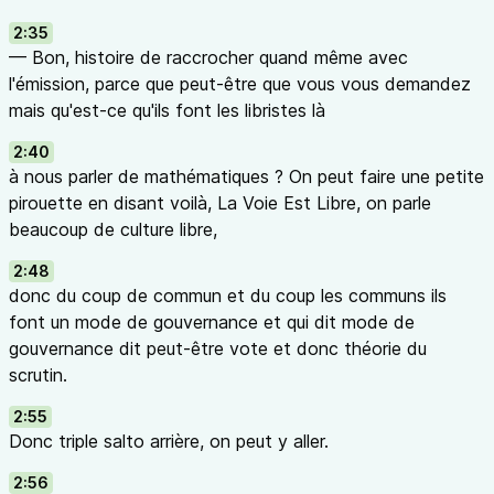
2:35
— Bon, histoire de raccrocher quand même avec
l'émission, parce que peut-être que vous vous demandez
mais qu'est-ce qu'ils font les libristes là
2:40
à nous parler de mathématiques ? On peut faire une petite
pirouette en disant voilà, La Voie Est Libre, on parle
beaucoup de culture libre,
2:48
donc du coup de commun et du coup les communs ils
font un mode de gouvernance et qui dit mode de
gouvernance dit peut-être vote et donc théorie du
scrutin.
2:55
Donc triple salto arrière, on peut y aller.
2:56