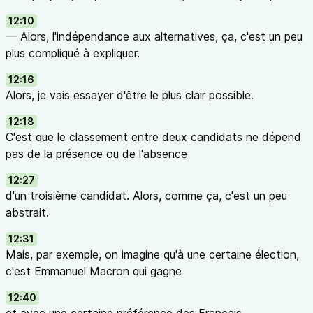
12:10
— Alors, l'indépendance aux alternatives, ça, c'est un peu
plus compliqué à expliquer.
12:16
Alors, je vais essayer d'être le plus clair possible.
12:18
C'est que le classement entre deux candidats ne dépend
pas de la présence ou de l'absence
12:27
d'un troisième candidat. Alors, comme ça, c'est un peu
abstrait.
12:31
Mais, par exemple, on imagine qu'à une certaine élection,
c'est Emmanuel Macron qui gagne
12:40