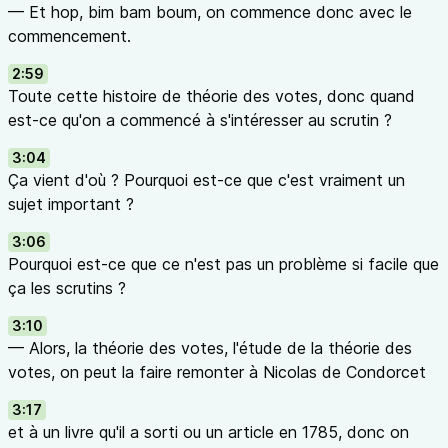
— Et hop, bim bam boum, on commence donc avec le
commencement.
2:59
Toute cette histoire de théorie des votes, donc quand
est-ce qu'on a commencé à s'intéresser au scrutin ?
3:04
Ça vient d'où ? Pourquoi est-ce que c'est vraiment un
sujet important ?
3:06
Pourquoi est-ce que ce n'est pas un problème si facile que
ça les scrutins ?
3:10
— Alors, la théorie des votes, l'étude de la théorie des
votes, on peut la faire remonter à Nicolas de Condorcet
3:17
et à un livre qu'il a sorti ou un article en 1785, donc on