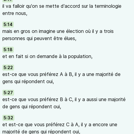
il va falloir qu'on se mette d'accord sur la terminologie
entre nous,
5:14
mais en gros on imagine une élection où il y a trois
personnes qui peuvent être élues,
5:18
et en fait si on demande à la population,
5:22
est-ce que vous préférez A à B, il y a une majorité de
gens qui répondent oui,
5:27
est-ce que vous préférez B à C, il y a aussi une majorité
de gens qui répondent oui,
5:32
et est-ce que vous préférez C à A, il y a encore une
majorité de gens qui répondent oui,