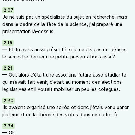
2:07
Je ne suis pas un spécialiste du sujet en recherche, mais
dans le cadre de la fête de la science, j'ai préparé une
présentation là-dessus.
2:15
— Et tu avais aussi présenté, si je ne dis pas de bêtises,
le semestre dernier une petite présentation aussi ?
2:21
— Oui, alors c'était une asso, une future asso étudiante
qui m'avait fait venir, c'était au moment des élections
législatives et il voulait mobiliser un peu les collègues.
2:30
Ils avaient organisé une soirée et donc j'étais venu parler
justement de la théorie des votes dans ce cadre-là.
2:34
— Ok.