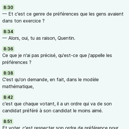
8:30
— Et c'est ce genre de préférences que les gens avaient
dans ton exercice ?
8:34
— Alors, oui, tu as raison, Quentin.
8:36
Ce que je n'ai pas précisé, qu'est-ce que j'appelle les
préférences ?
8:38
C'est qu'on demande, en fait, dans le modèle
mathématique,
8:42
c'est que chaque votant, il a un ordre qui va de son
candidat préféré à son candidat le moins aimé.
8:51
Et voter, c'est respecter son ordre de préférence pour