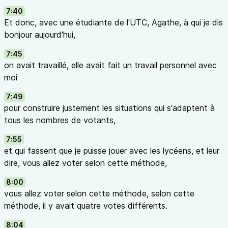
7:40
Et donc, avec une étudiante de l'UTC, Agathe, à qui je dis
bonjour aujourd'hui,
7:45
on avait travaillé, elle avait fait un travail personnel avec
moi
7:49
pour construire justement les situations qui s'adaptent à
tous les nombres de votants,
7:55
et qui fassent que je puisse jouer avec les lycéens, et leur
dire, vous allez voter selon cette méthode,
8:00
vous allez voter selon cette méthode, selon cette
méthode, il y avait quatre votes différents.
8:04