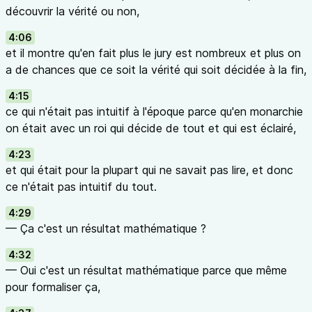
découvrir la vérité ou non,
4:06
et il montre qu'en fait plus le jury est nombreux et plus on
a de chances que ce soit la vérité qui soit décidée à la fin,
4:15
ce qui n'était pas intuitif à l'époque parce qu'en monarchie
on était avec un roi qui décide de tout et qui est éclairé,
4:23
et qui était pour la plupart qui ne savait pas lire, et donc
ce n'était pas intuitif du tout.
4:29
— Ça c'est un résultat mathématique ?
4:32
— Oui c'est un résultat mathématique parce que même
pour formaliser ça,