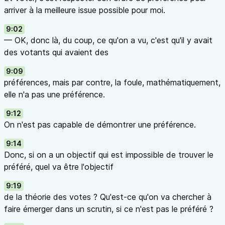
arriver à la meilleure issue possible pour moi.
9:02
— OK, donc là, du coup, ce qu'on a vu, c'est qu'il y avait
des votants qui avaient des
9:09
préférences, mais par contre, la foule, mathématiquement,
elle n'a pas une préférence.
9:12
On n'est pas capable de démontrer une préférence.
9:14
Donc, si on a un objectif qui est impossible de trouver le
préféré, quel va être l'objectif
9:19
de la théorie des votes ? Qu'est-ce qu'on va chercher à
faire émerger dans un scrutin, si ce n'est pas le préféré ?