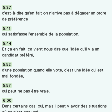
5:37
c'est-à-dire qu'en fait on n'arrive pas à dégager un ordre
de préférence
5:41
qui satisfasse l'ensemble de la population.
5:44
Et ça en fait, ça vient nous dire que l'idée qu'il y a un
candidat préféré,
5:52
d'une population quand elle vote, c'est une idée qui est
mal fondée,
5:57
qui peut ne pas être vraie.
6:00
Dans certains cas, oui, mais il peut y avoir des situations