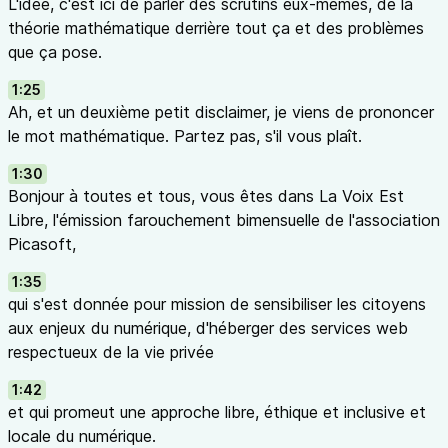
L'idée, c'est ici de parler des scrutins eux-mêmes, de la
théorie mathématique derrière tout ça et des problèmes
que ça pose.
1:25
Ah, et un deuxième petit disclaimer, je viens de prononcer
le mot mathématique. Partez pas, s'il vous plaît.
1:30
Bonjour à toutes et tous, vous êtes dans La Voix Est
Libre, l'émission farouchement bimensuelle de l'association
Picasoft,
1:35
qui s'est donnée pour mission de sensibiliser les citoyens
aux enjeux du numérique, d'héberger des services web
respectueux de la vie privée
1:42
et qui promeut une approche libre, éthique et inclusive et
locale du numérique.