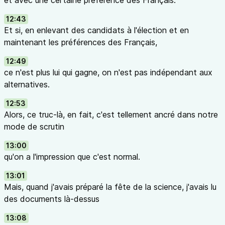
et avec une certaine préférence des Français.
12:43
Et si, en enlevant des candidats à l'élection et en
maintenant les préférences des Français,
12:49
ce n'est plus lui qui gagne, on n'est pas indépendant aux
alternatives.
12:53
Alors, ce truc-là, en fait, c'est tellement ancré dans notre
mode de scrutin
13:00
qu'on a l'impression que c'est normal.
13:01
Mais, quand j'avais préparé la fête de la science, j'avais lu
des documents là-dessus
13:08