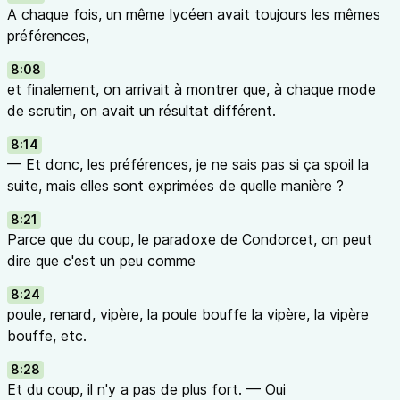
A chaque fois, un même lycéen avait toujours les mêmes
préférences,
8:08
et finalement, on arrivait à montrer que, à chaque mode
de scrutin, on avait un résultat différent.
8:14
— Et donc, les préférences, je ne sais pas si ça spoil la
suite, mais elles sont exprimées de quelle manière ?
8:21
Parce que du coup, le paradoxe de Condorcet, on peut
dire que c'est un peu comme
8:24
poule, renard, vipère, la poule bouffe la vipère, la vipère
bouffe, etc.
8:28
Et du coup, il n'y a pas de plus fort. — Oui