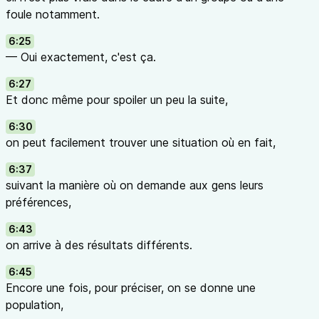
foule notamment.
6:25
— Oui exactement, c'est ça.
6:27
Et donc même pour spoiler un peu la suite,
6:30
on peut facilement trouver une situation où en fait,
6:37
suivant la manière où on demande aux gens leurs
préférences,
6:43
on arrive à des résultats différents.
6:45
Encore une fois, pour préciser, on se donne une
population,