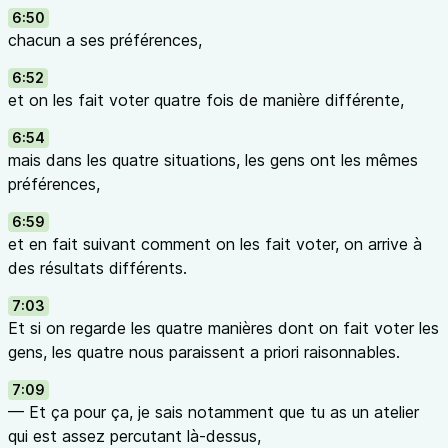
6:50
chacun a ses préférences,
6:52
et on les fait voter quatre fois de manière différente,
6:54
mais dans les quatre situations, les gens ont les mêmes
préférences,
6:59
et en fait suivant comment on les fait voter, on arrive à
des résultats différents.
7:03
Et si on regarde les quatre manières dont on fait voter les
gens, les quatre nous paraissent a priori raisonnables.
7:09
— Et ça pour ça, je sais notamment que tu as un atelier
qui est assez percutant là-dessus,