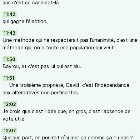
que c'est ce candidat-là
11:42
qui gagne l'élection.
11:43
Une méthode qui ne respecterait pas l'unanimité, c'est une
méthode qui, on a toute une population qui veut
11:50
Bayrou, et c'est pas lui qui est élu.
11:51
— Une troisième propriété, David, c'est l'indépendance
aux alternatives non pertinentes.
12:02
Je crois que c'est l'idée que, en gros, c'est l'absence de
vote utile.
12:07
Quelque part, on pourrait résumer ça comme ça ou pas ?