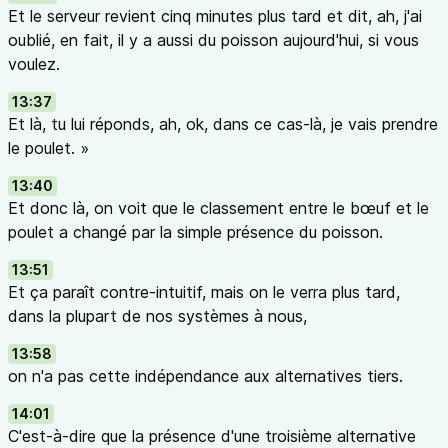
Et le serveur revient cinq minutes plus tard et dit, ah, j'ai
oublié, en fait, il y a aussi du poisson aujourd'hui, si vous
voulez.
13:37
Et là, tu lui réponds, ah, ok, dans ce cas-là, je vais prendre
le poulet. »
13:40
Et donc là, on voit que le classement entre le bœuf et le
poulet a changé par la simple présence du poisson.
13:51
Et ça paraît contre-intuitif, mais on le verra plus tard,
dans la plupart de nos systèmes à nous,
13:58
on n'a pas cette indépendance aux alternatives tiers.
14:01
C'est-à-dire que la présence d'une troisième alternative