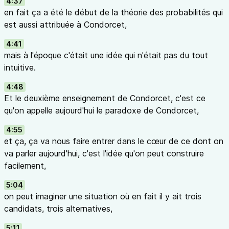
4:37
en fait ça a été le début de la théorie des probabilités qui
est aussi attribuée à Condorcet,
4:41
mais à l'époque c'était une idée qui n'était pas du tout
intuitive.
4:48
Et le deuxième enseignement de Condorcet, c'est ce
qu'on appelle aujourd'hui le paradoxe de Condorcet,
4:55
et ça, ça va nous faire entrer dans le cœur de ce dont on
va parler aujourd'hui, c'est l'idée qu'on peut construire
facilement,
5:04
on peut imaginer une situation où en fait il y ait trois
candidats, trois alternatives,
5:11