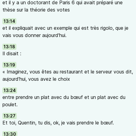
et il y a un doctorant de Paris 6 qui avait préparé une
thèse sur la théorie des votes
13:14
et il expliquait avec un exemple qui est très rigolo, que je
vais vous donner aujourd'hui.
13:18
Il disait :
13:19
« Imaginez, vous êtes au restaurant et le serveur vous dit,
aujourd'hui, vous avez le choix
13:24
entre prendre un plat avec du bœuf et un plat avec du
poulet.
13:27
Et toi, Quentin, tu dis, ok, je vais prendre le bœuf.
13:30