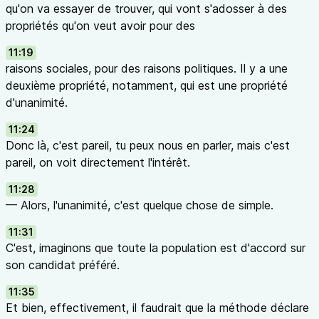
qu'on va essayer de trouver, qui vont s'adosser à des
propriétés qu'on veut avoir pour des
11:19
raisons sociales, pour des raisons politiques. Il y a une
deuxième propriété, notamment, qui est une propriété
d'unanimité.
11:24
Donc là, c'est pareil, tu peux nous en parler, mais c'est
pareil, on voit directement l'intérêt.
11:28
— Alors, l'unanimité, c'est quelque chose de simple.
11:31
C'est, imaginons que toute la population est d'accord sur
son candidat préféré.
11:35
Et bien, effectivement, il faudrait que la méthode déclare