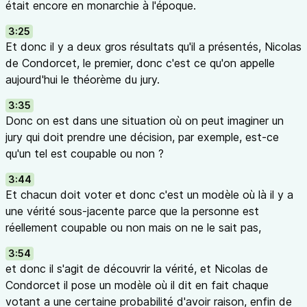
était encore en monarchie à l'époque.
3:25
Et donc il y a deux gros résultats qu'il a présentés, Nicolas
de Condorcet, le premier, donc c'est ce qu'on appelle
aujourd'hui le théorème du jury.
3:35
Donc on est dans une situation où on peut imaginer un
jury qui doit prendre une décision, par exemple, est-ce
qu'un tel est coupable ou non ?
3:44
Et chacun doit voter et donc c'est un modèle où là il y a
une vérité sous-jacente parce que la personne est
réellement coupable ou non mais on ne le sait pas,
3:54
et donc il s'agit de découvrir la vérité, et Nicolas de
Condorcet il pose un modèle où il dit en fait chaque
votant a une certaine probabilité d'avoir raison, enfin de