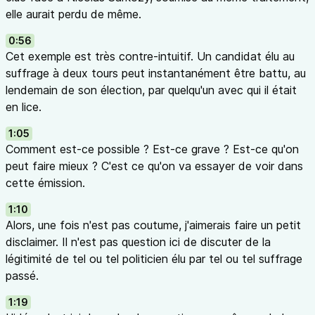
elle aurait perdu de même.
0:56
Cet exemple est très contre-intuitif. Un candidat élu au
suffrage à deux tours peut instantanément être battu, au
lendemain de son élection, par quelqu'un avec qui il était
en lice.
1:05
Comment est-ce possible ? Est-ce grave ? Est-ce qu'on
peut faire mieux ? C'est ce qu'on va essayer de voir dans
cette émission.
1:10
Alors, une fois n'est pas coutume, j'aimerais faire un petit
disclaimer. Il n'est pas question ici de discuter de la
légitimité de tel ou tel politicien élu par tel ou tel suffrage
passé.
1:19