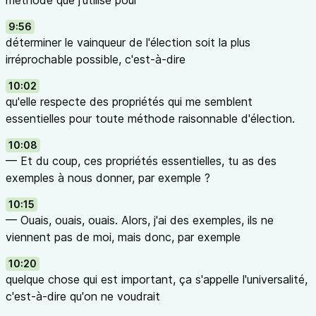
méthode que j'utilise pour
9:56
déterminer le vainqueur de l'élection soit la plus
irréprochable possible, c'est-à-dire
10:02
qu'elle respecte des propriétés qui me semblent
essentielles pour toute méthode raisonnable d'élection.
10:08
— Et du coup, ces propriétés essentielles, tu as des
exemples à nous donner, par exemple ?
10:15
— Ouais, ouais, ouais. Alors, j'ai des exemples, ils ne
viennent pas de moi, mais donc, par exemple
10:20
quelque chose qui est important, ça s'appelle l'universalité,
c'est-à-dire qu'on ne voudrait