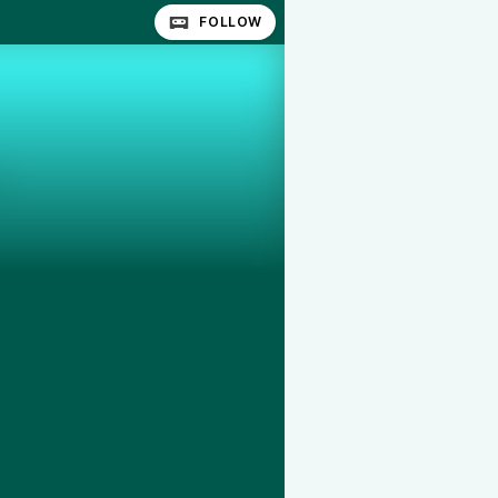
FOLLOW