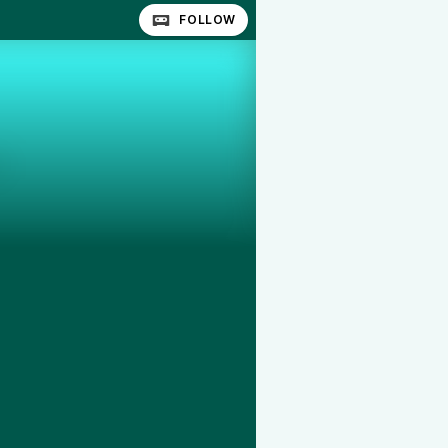
FOLLOW