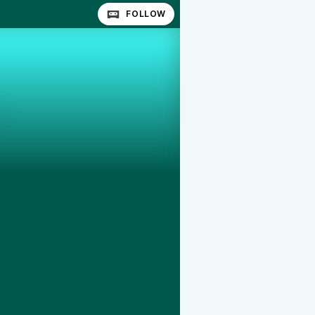
FOLLOW