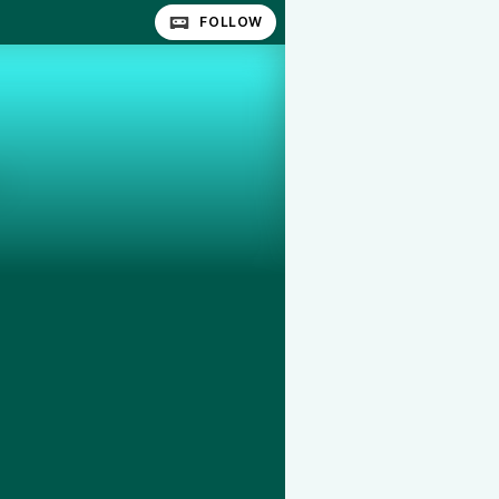
FOLLOW