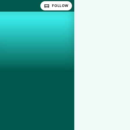
FOLLOW