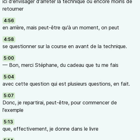
ici d'envisager d'arrêter la technique ou encore moins de
retourner
4:56
en arrière, mais peut-être qu'à un moment, on peut
4:58
se questionner sur la course en avant de la technique.
5:00
— Bon, merci Stéphane, du cadeau que tu me fais
5:04
avec cette question qui est plusieurs questions, en fait.
5:07
Donc, je repartirai, peut-être, pour commencer de
l'exemple
5:13
que, effectivement, je donne dans le livre