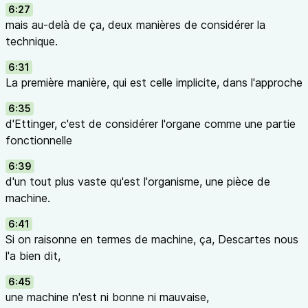
6:27
mais au-delà de ça, deux manières de considérer la
technique.
6:31
La première manière, qui est celle implicite, dans l'approche
6:35
d'Ettinger, c'est de considérer l'organe comme une partie
fonctionnelle
6:39
d'un tout plus vaste qu'est l'organisme, une pièce de
machine.
6:41
Si on raisonne en termes de machine, ça, Descartes nous
l'a bien dit,
6:45
une machine n'est ni bonne ni mauvaise,