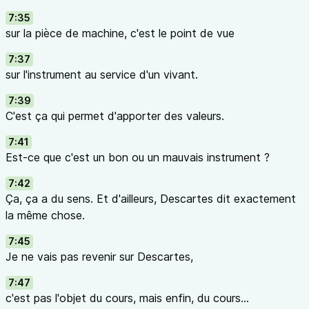
7:35
sur la pièce de machine, c'est le point de vue
7:37
sur l'instrument au service d'un vivant.
7:39
C'est ça qui permet d'apporter des valeurs.
7:41
Est-ce que c'est un bon ou un mauvais instrument ?
7:42
Ça, ça a du sens. Et d'ailleurs, Descartes dit exactement
la même chose.
7:45
Je ne vais pas revenir sur Descartes,
7:47
c'est pas l'objet du cours, mais enfin, du cours...