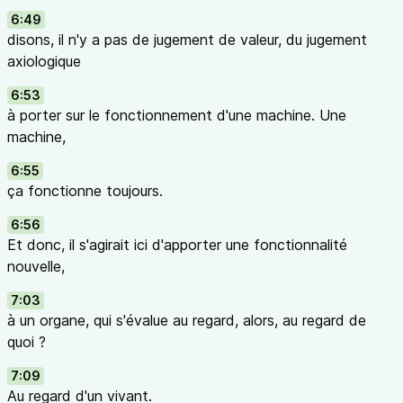
6:49
disons, il n'y a pas de jugement de valeur, du jugement
axiologique
6:53
à porter sur le fonctionnement d'une machine. Une
machine,
6:55
ça fonctionne toujours.
6:56
Et donc, il s'agirait ici d'apporter une fonctionnalité
nouvelle,
7:03
à un organe, qui s'évalue au regard, alors, au regard de
quoi ?
7:09
Au regard d'un vivant.