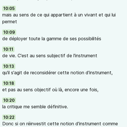
10:05
mais au sens de ce qui appartient à un vivant et qui lui
permet
10:09
de déployer toute la gamme de ses possibilités
10:11
de vie. C'est au sens subjectif de l'instrument
10:13
qu'il s'agit de reconsidérer cette notion d'instrument,
10:18
et pas au sens objectif où là, encore une fois,
10:20
la critique me semble définitive.
10:22
Donc si on réinvestit cette notion d'instrument comme