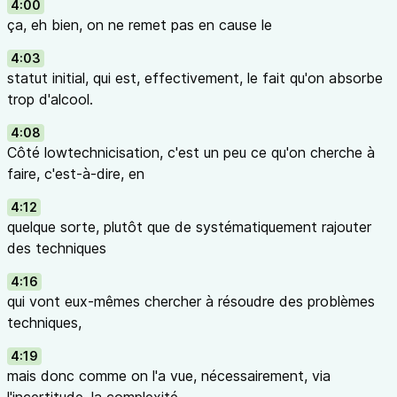
4:00
ça, eh bien, on ne remet pas en cause le
4:03
statut initial, qui est, effectivement, le fait qu'on absorbe
trop d'alcool.
4:08
Côté lowtechnicisation, c'est un peu ce qu'on cherche à
faire, c'est-à-dire, en
4:12
quelque sorte, plutôt que de systématiquement rajouter
des techniques
4:16
qui vont eux-mêmes chercher à résoudre des problèmes
techniques,
4:19
mais donc comme on l'a vue, nécessairement, via