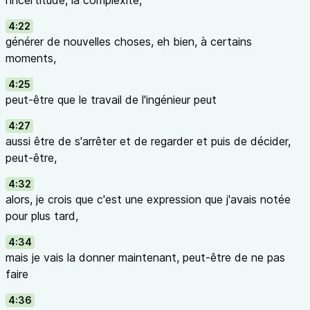
l'incertitude, la complexité,
4:22
générer de nouvelles choses, eh bien, à certains
moments,
4:25
peut-être que le travail de l'ingénieur peut
4:27
aussi être de s'arrêter et de regarder et puis de décider,
peut-être,
4:32
alors, je crois que c'est une expression que j'avais notée
pour plus tard,
4:34
mais je vais la donner maintenant, peut-être de ne pas
faire
4:36