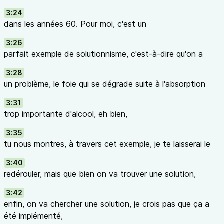
3:24
dans les années 60. Pour moi, c'est un
3:26
parfait exemple de solutionnisme, c'est-à-dire qu'on a
3:28
un problème, le foie qui se dégrade suite à l'absorption
3:31
trop importante d'alcool, eh bien,
3:35
tu nous montres, à travers cet exemple, je te laisserai le
3:40
redérouler, mais que bien on va trouver une solution,
3:42
enfin, on va chercher une solution, je crois pas que ça a
été implémenté,