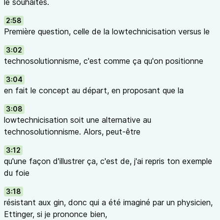
le souhaites.
2:58
Première question, celle de la lowtechnicisation versus le
3:02
technosolutionnisme, c'est comme ça qu'on positionne
3:04
en fait le concept au départ, en proposant que la
3:08
lowtechnicisation soit une alternative au
technosolutionnisme. Alors, peut-être
3:12
qu'une façon d'illustrer ça, c'est de, j'ai repris ton exemple
du foie
3:18
résistant aux gin, donc qui a été imaginé par un physicien,
Ettinger, si je prononce bien,