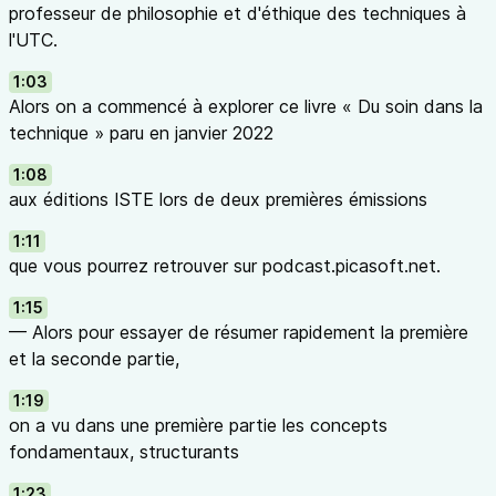
professeur de philosophie et d'éthique des techniques à
l'UTC.
1:03
Alors on a commencé à explorer ce livre « Du soin dans la
technique » paru en janvier 2022
1:08
aux éditions ISTE lors de deux premières émissions
1:11
que vous pourrez retrouver sur podcast.picasoft.net.
1:15
— Alors pour essayer de résumer rapidement la première
et la seconde partie,
1:19
on a vu dans une première partie les concepts
fondamentaux, structurants
1:23