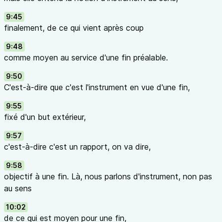
9:45
finalement, de ce qui vient après coup
9:48
comme moyen au service d'une fin préalable.
9:50
C'est-à-dire que c'est l'instrument en vue d'une fin,
9:55
fixé d'un but extérieur,
9:57
c'est-à-dire c'est un rapport, on va dire,
9:58
objectif à une fin. Là, nous parlons d'instrument, non pas
au sens
10:02
de ce qui est moyen pour une fin,