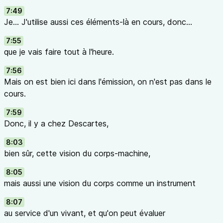
7:49
Je... J'utilise aussi ces éléments-là en cours, donc...
7:55
que je vais faire tout à l'heure.
7:56
Mais on est bien ici dans l'émission, on n'est pas dans le
cours.
7:59
Donc, il y a chez Descartes,
8:03
bien sûr, cette vision du corps-machine,
8:05
mais aussi une vision du corps comme un instrument
8:07
au service d'un vivant, et qu'on peut évaluer