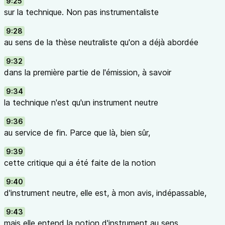
9:25
sur la technique. Non pas instrumentaliste
9:28
au sens de la thèse neutraliste qu'on a déjà abordée
9:32
dans la première partie de l'émission, à savoir
9:34
la technique n'est qu'un instrument neutre
9:36
au service de fin. Parce que là, bien sûr,
9:39
cette critique qui a été faite de la notion
9:40
d'instrument neutre, elle est, à mon avis, indépassable,
9:43
mais elle entend la notion d'instrument au sens,