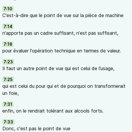
7:10
C'est-à-dire que le point de vue sur la pièce de machine
7:14
n'apporte pas un cadre suffisant, n'est pas suffisant,
7:18
pour évaluer l'opération technique en termes de valeur.
7:23
Il faut un autre point de vue qui est celui de l'usage,
7:25
qui est celui du pour qui et de pourquoi on transformerait
un foie,
7:31
enfin, on le rendrait tolérant aux alcools forts.
7:33
Donc, c'est pas le point de vue