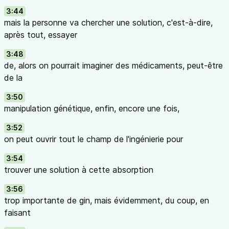
3:44
mais la personne va chercher une solution, c'est-à-dire,
après tout, essayer
3:48
de, alors on pourrait imaginer des médicaments, peut-être
de la
3:50
manipulation génétique, enfin, encore une fois,
3:52
on peut ouvrir tout le champ de l'ingénierie pour
3:54
trouver une solution à cette absorption
3:56
trop importante de gin, mais évidemment, du coup, en
faisant