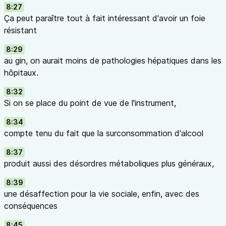
8:27
Ça peut paraître tout à fait intéressant d'avoir un foie
résistant
8:29
au gin, on aurait moins de pathologies hépatiques dans les
hôpitaux.
8:32
Si on se place du point de vue de l'instrument,
8:34
compte tenu du fait que la surconsommation d'alcool
8:37
produit aussi des désordres métaboliques plus généraux,
8:39
une désaffection pour la vie sociale, enfin, avec des
conséquences
8:45