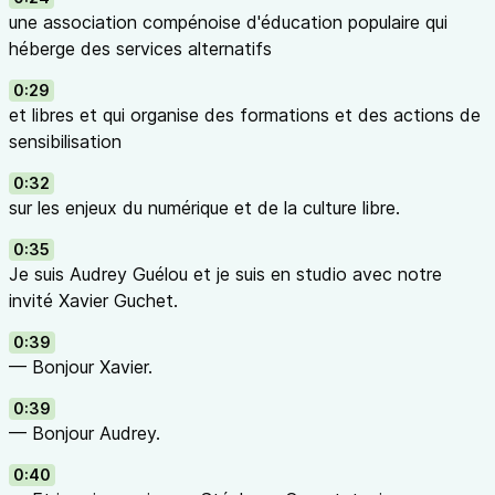
une association compénoise d'éducation populaire qui
héberge des services alternatifs
0:29
et libres et qui organise des formations et des actions de
sensibilisation
0:32
sur les enjeux du numérique et de la culture libre.
0:35
Je suis Audrey Guélou et je suis en studio avec notre
invité Xavier Guchet.
0:39
— Bonjour Xavier.
0:39
— Bonjour Audrey.
0:40