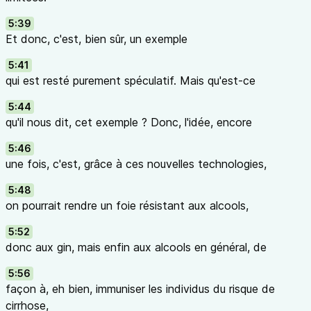
5:39
Et donc, c'est, bien sûr, un exemple
5:41
qui est resté purement spéculatif. Mais qu'est-ce
5:44
qu'il nous dit, cet exemple ? Donc, l'idée, encore
5:46
une fois, c'est, grâce à ces nouvelles technologies,
5:48
on pourrait rendre un foie résistant aux alcools,
5:52
donc aux gin, mais enfin aux alcools en général, de
5:56
façon à, eh bien, immuniser les individus du risque de
cirrhose,