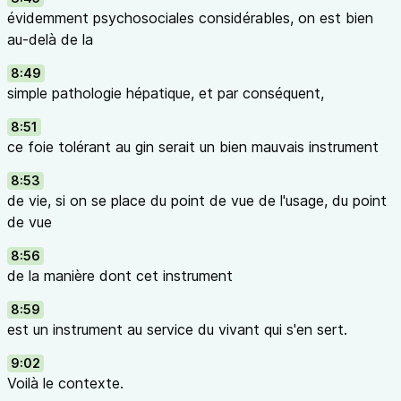
évidemment psychosociales considérables, on est bien
au-delà de la
8:49
simple pathologie hépatique, et par conséquent,
8:51
ce foie tolérant au gin serait un bien mauvais instrument
8:53
de vie, si on se place du point de vue de l'usage, du point
de vue
8:56
de la manière dont cet instrument
8:59
est un instrument au service du vivant qui s'en sert.
9:02
Voilà le contexte.