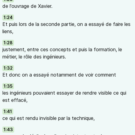
de l'ouvrage de Xavier.
1:24
Et puis lors de la seconde partie, on a essayé de faire les
liens,
1:28
justement, entre ces concepts et puis la formation, le
métier, le rôle des ingénieurs.
1:32
Et donc on a essayé notamment de voir comment
1:35
les ingénieurs pouvaient essayer de rendre visible ce qui
est effacé,
1:41
ce qui est rendu invisible par la technique,
1:43