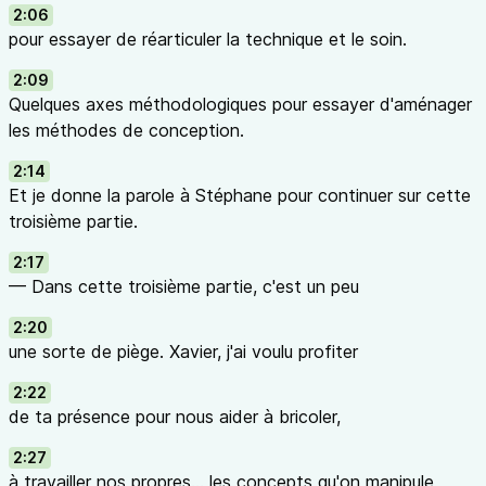
2:06
pour essayer de réarticuler la technique et le soin.
2:09
Quelques axes méthodologiques pour essayer d'aménager
les méthodes de conception.
2:14
Et je donne la parole à Stéphane pour continuer sur cette
troisième partie.
2:17
— Dans cette troisième partie, c'est un peu
2:20
une sorte de piège. Xavier, j'ai voulu profiter
2:22
de ta présence pour nous aider à bricoler,
2:27
à travailler nos propres... les concepts qu'on manipule