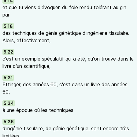
5:14
et que tu viens d'évoquer, du foie rendu tolérant au gin
par
5:18
des techniques de génie génétique d'ingénierie tissulaire.
Alors, effectivement,
5:22
c'est un exemple spéculatif qui a été, qu'on trouve dans le
livre d'un scientifique,
5:31
Ettinger, des années 60, c'est dans un livre des années
60,
5:34
à une époque où les techniques
5:36
d'ingénie tissulaire, de génie génétique, sont encore très
limitées.