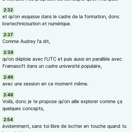
2:32
et qu'on esquisse dans le cadre de la formation, donc
lowtechnicisation et numérique.
2:37
Comme Audrey l'a dit,
2:39
qu'on déploie avec l'UTC et puis aussi en parallèle avec
Framasoft dans un cadre université populaire,
2:46
avec une session en ce moment même.
2:48
Voilà, donc je te propose qu'on aille explorer comme ça
quelques concepts,
2:54
évidemment, sans toi libre de botter en touche quand tu