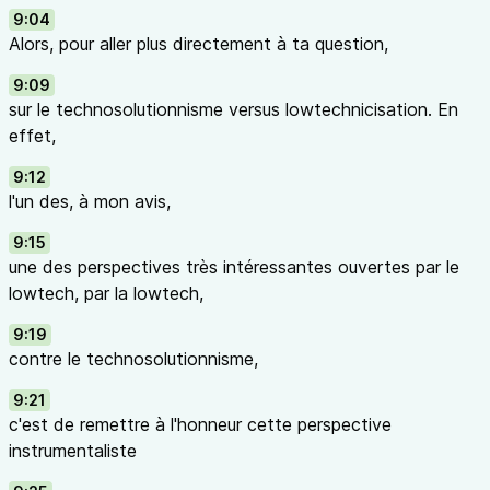
9:04
Alors, pour aller plus directement à ta question,
9:09
sur le technosolutionnisme versus lowtechnicisation. En
effet,
9:12
l'un des, à mon avis,
9:15
une des perspectives très intéressantes ouvertes par le
lowtech, par la lowtech,
9:19
contre le technosolutionnisme,
9:21
c'est de remettre à l'honneur cette perspective
instrumentaliste