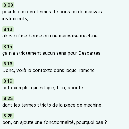
8:09
pour le coup en termes de bons ou de mauvais
instruments,
8:13
alors qu'une bonne ou une mauvaise machine,
8:15
ça n'a strictement aucun sens pour Descartes.
8:16
Donc, voilà le contexte dans lequel j'amène
8:19
cet exemple, qui est que, bon, abordé
8:23
dans les termes stricts de la pièce de machine,
8:25
bon, on ajoute une fonctionnalité, pourquoi pas ?