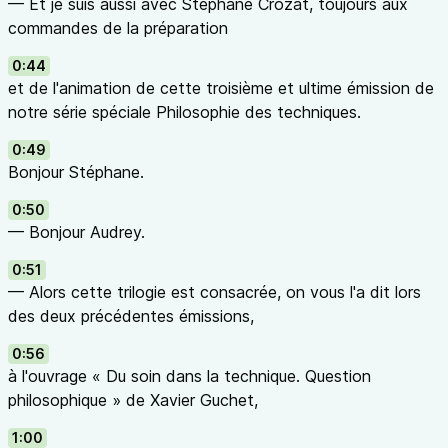
— Et je suis aussi avec Stéphane Crozat, toujours aux
commandes de la préparation
0:44
et de l'animation de cette troisième et ultime émission de
notre série spéciale Philosophie des techniques.
0:49
Bonjour Stéphane.
0:50
— Bonjour Audrey.
0:51
— Alors cette trilogie est consacrée, on vous l'a dit lors
des deux précédentes émissions,
0:56
à l'ouvrage « Du soin dans la technique. Question
philosophique » de Xavier Guchet,
1:00