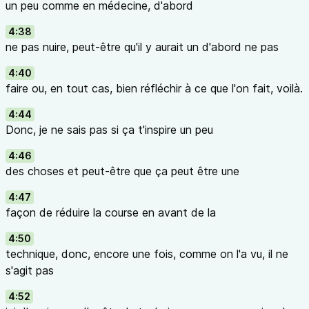
un peu comme en médecine, d'abord
4:38
ne pas nuire, peut-être qu'il y aurait un d'abord ne pas
4:40
faire ou, en tout cas, bien réfléchir à ce que l'on fait, voilà.
4:44
Donc, je ne sais pas si ça t'inspire un peu
4:46
des choses et peut-être que ça peut être une
4:47
façon de réduire la course en avant de la
4:50
technique, donc, encore une fois, comme on l'a vu, il ne
s'agit pas
4:52