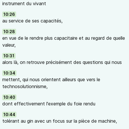
instrument du vivant
10:26
au service de ses capacités,
10:28
en vue de le rendre plus capacitaire et au regard de quelle
valeur,
10:31
alors là, on retrouve précisément des questions qui nous
10:34
mettent, qui nous orientent ailleurs que vers le
technosolutionnisme,
10:40
dont effectivement l'exemple du foie rendu
10:44
tolérant au gin avec un focus sur la pièce de machine,