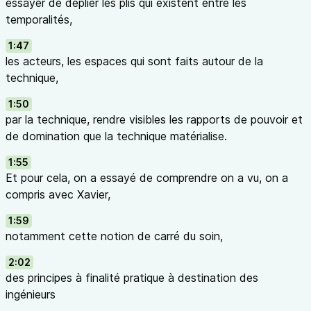
essayer de déplier les plis qui existent entre les
temporalités,
1:47
les acteurs, les espaces qui sont faits autour de la
technique,
1:50
par la technique, rendre visibles les rapports de pouvoir et
de domination que la technique matérialise.
1:55
Et pour cela, on a essayé de comprendre on a vu, on a
compris avec Xavier,
1:59
notamment cette notion de carré du soin,
2:02
des principes à finalité pratique à destination des
ingénieurs