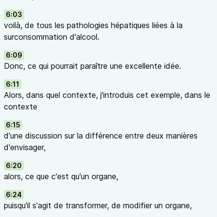
6:03
voilà, de tous les pathologies hépatiques liées à la
surconsommation d'alcool.
6:09
Donc, ce qui pourrait paraître une excellente idée.
6:11
Alors, dans quel contexte, j'introduis cet exemple, dans le
contexte
6:15
d'une discussion sur la différence entre deux manières
d'envisager,
6:20
alors, ce que c'est qu'un organe,
6:24
puisqu'il s'agit de transformer, de modifier un organe,