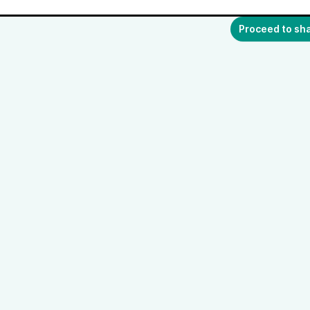
Proceed to sh