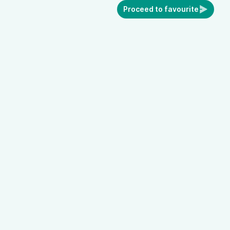
Proceed to favourite