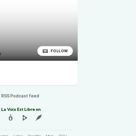
FOLLOW
RSS Podcast feed
 La Voix Est Libre on