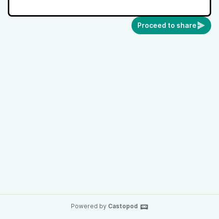
Proceed to share
Powered by
Castopod