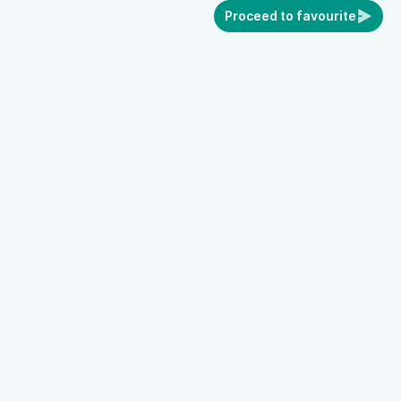
Proceed to favourite