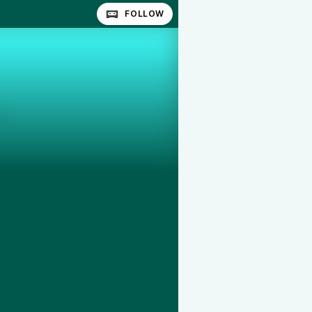
FOLLOW