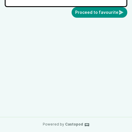
Proceed to favourite
Powered by
Castopod