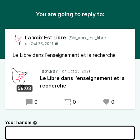
You are going to reply to:
La Voix Est Libre
@la_voix_est_libre
Le Libre dans l'enseignement et la recherche
S01:E37
Le Libre dans l'enseignement et la
recherche
59:03
0
0
0
Your handle