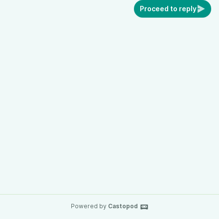
Proceed to reply
Powered by
Castopod