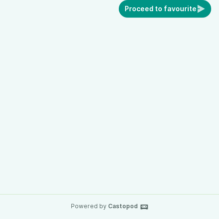
Proceed to favourite
Powered by
Castopod