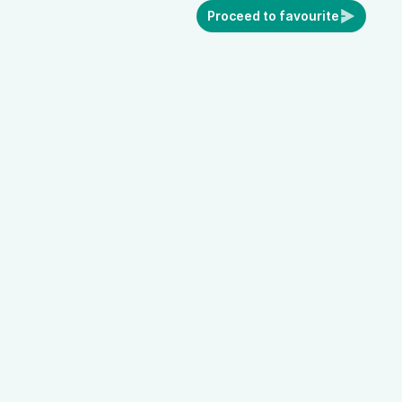
Proceed to favourite