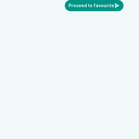
Proceed to favourite