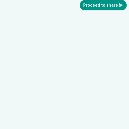
Proceed to share