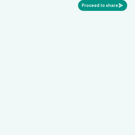
Proceed to share