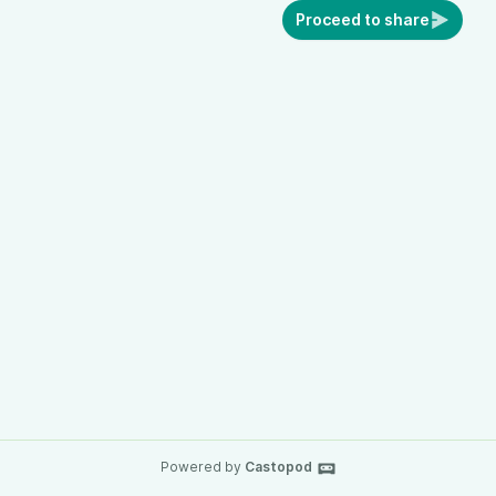
Proceed to share
Powered by
Castopod