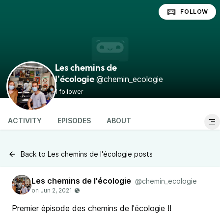
FOLLOW
Les chemins de
@chemin_ecologie
l'écologie
1 follower
ACTIVITY
EPISODES
ABOUT
Back to Les chemins de l'écologie posts
Les chemins de l'écologie
@chemin_ecologie
Premier épisode des chemins de l'écologie !!